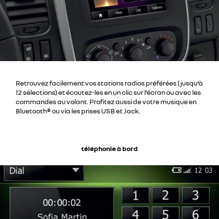
Retrouvez facilement vos stations radios préférées (jusqu’à
12 sélections) et écoutez-les en un clic sur l’écran ou avec les
commandes au volant. Profitez aussi de votre musique en
Bluetooth® ou via les prises USB et Jack.
téléphonie à bord