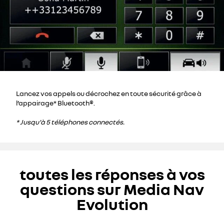
Lancez vos appels ou décrochez en toute sécurité grâce à
l’appairage* Bluetooth®.
* Jusqu'à 5 téléphones connectés.
toutes les réponses à vos
questions sur Media Nav
Evolution