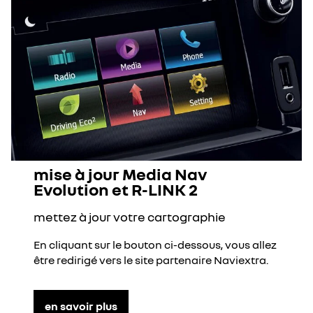
mise à jour Media Nav
Evolution et R-LINK 2
mettez à jour votre cartographie
En cliquant sur le bouton ci-dessous, vous allez
être redirigé vers le site partenaire Naviextra.
en savoir plus