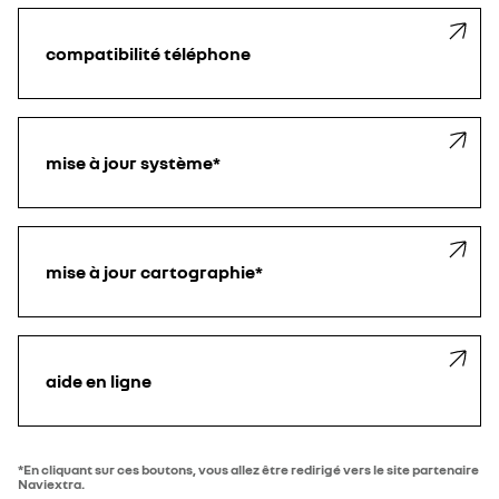
compatibilité téléphone
mise à jour système*
mise à jour cartographie*
aide en ligne
*En cliquant sur ces boutons, vous allez être redirigé vers le site partenaire
Naviextra.