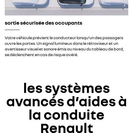
sortie sécurisée des occupants
Votre véhicule prévient le conducteur lorsqu'un des passagers
ouvre les portes. Un signal lumineux dans le rétroviseur et un
avertisseur visuel et sonore émis au niveau du tableau de bord,
se déclenchent en cas de risque avéré.
les systèmes
avancés d’aides à
la conduite
Renault