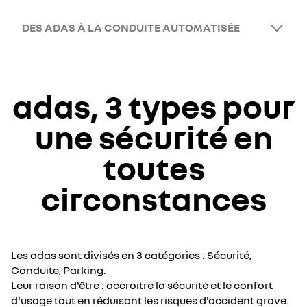
DES ADAS À LA CONDUITE AUTOMATISÉE
adas, 3 types pour
une sécurité en
toutes
circonstances
Les adas sont divisés en 3 catégories : Sécurité,
Conduite, Parking.
Leur raison d'être : accroitre la sécurité et le confort
d'usage tout en réduisant les risques d'accident grave.