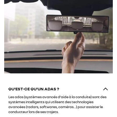
QU'EST-CE QU'UN ADAS ?
Les adas (systèmes avancés d'aide à la conduite) sont des
systèmes intelligents qui utilisent des technologies
avancées (radars, softwares, caméras…) pour assister le
conducteur lors de ses trajets.