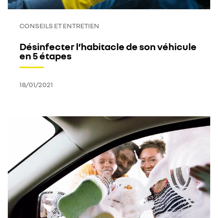
CONSEILS ET ENTRETIEN
Désinfecter l’habitacle de son véhicule
en 5 étapes
18/01/2021