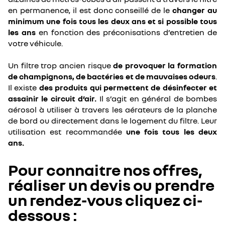
en permanence, il est donc conseillé de le
changer au
minimum une fois tous les deux ans et si possible tous
les ans
en fonction des préconisations d’entretien de
votre véhicule.
Un filtre trop ancien risque
de provoquer la formation
de champignons, de bactéries et de mauvaises odeurs
.
Il existe
des produits qui permettent de désinfecter et
assainir le circuit d’air.
Il s’agit en général de bombes
aérosol à utiliser à travers les aérateurs de la planche
de bord ou directement dans le logement du filtre. Leur
utilisation est recommandée
une fois tous les deux
ans.
Pour connaitre nos offres,
réaliser un devis ou prendre
un rendez-vous cliquez ci-
dessous :