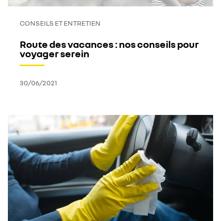
CONSEILS ET ENTRETIEN
Route des vacances : nos conseils pour
voyager serein
30/06/2021