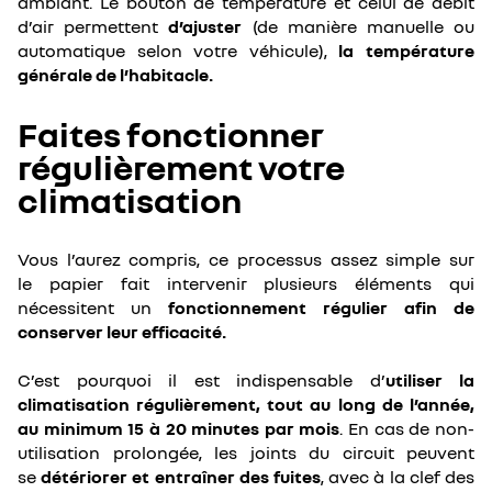
ambiant. Le bouton de température et celui de débit
d’air permettent
d’ajuster
(de manière manuelle ou
automatique selon votre véhicule),
la température
générale de l’habitacle.
Faites fonctionner
régulièrement votre
climatisation
Vous l’aurez compris, ce processus assez simple sur
le papier fait intervenir plusieurs éléments qui
nécessitent un
fonctionnement régulier afin de
conserver leur efficacité.
C’est pourquoi il est indispensable d’
utiliser la
climatisation régulièrement, tout au long de l’année,
au minimum 15 à 20 minutes par mois
. En cas de non-
utilisation prolongée, les joints du circuit peuvent
se
détériorer et entraîner des fuites
, avec à la clef des