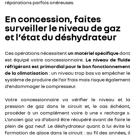
réparations parfois onéreuses.
En concession, faites
surveiller le niveau de gaz
et l’état du déshydrateur
Ces opérations nécessitent
un matériel spécifique
dont
est équipé votre concessionnaire.
Le niveau de fluide
réfrigérant est primordial pour le bon fonctionnement
de la climatisation
: un niveau trop bas va empêcher le
système de produire de l’air frais mais risque également
d’endommager le compresseur.
Votre concessionnaire va vérifier le niveau et la
pression de gaz dans le circuit et, le cas échéant,
procéder à un complément voire à une « recharge ».
L’ancien gaz va d’abord être récupéré avant de faire le
plein de gaz neuf. Le déshydrateur quant à lui évite la
formation de glace dans le circuit : au fil des années, il