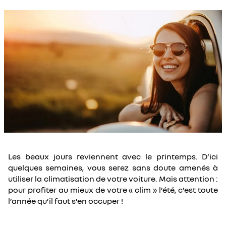
Les beaux jours reviennent avec le printemps. D’ici
quelques semaines, vous serez sans doute amenés à
utiliser la climatisation de votre voiture. Mais attention :
pour profiter au mieux de votre « clim » l’été, c’est toute
l’année qu’il faut s’en occuper !