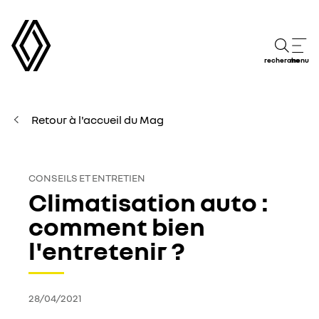
recherche
menu
Retour à l'accueil du Mag
CONSEILS ET ENTRETIEN
Climatisation auto :
comment bien
l'entretenir ?
28/04/2021