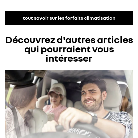
tout savoir sur les forfaits climatisation
Découvrez d'autres articles
qui pourraient vous
intéresser