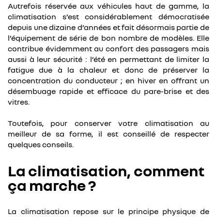
Autrefois réservée aux véhicules haut de gamme, la
climatisation s’est considérablement démocratisée
depuis une dizaine d’années et fait désormais partie de
l’équipement de série de bon nombre de modèles. Elle
contribue évidemment au confort des passagers mais
aussi à leur sécurité : l’été en permettant de limiter la
fatigue due à la chaleur et donc de préserver la
concentration du conducteur ; en hiver en offrant un
désembuage rapide et efficace du pare-brise et des
vitres.
Toutefois, pour conserver votre climatisation au
meilleur de sa forme, il est conseillé de respecter
quelques conseils.
La climatisation, comment
ça marche ?
La climatisation repose sur le principe physique de