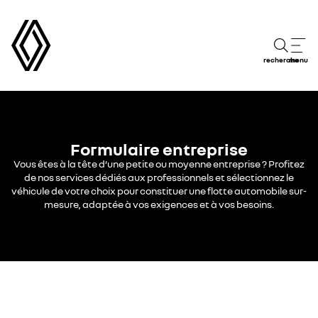
recherche
menu
Formulaire entreprise
Vous êtes à la tête d’une petite ou moyenne entreprise ? Profitez
de nos services dédiés aux professionnels et sélectionnez le
véhicule de votre choix pour constituer une flotte automobile sur-
mesure, adaptée à vos exigences et à vos besoins.