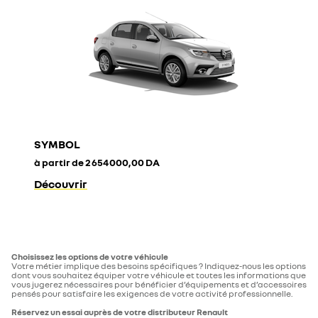
SYMBOL
à partir de
2 654 000,00 DA
Découvrir
Choisissez les options de votre véhicule
Votre métier implique des besoins spécifiques ? Indiquez-nous les options
dont vous souhaitez équiper votre véhicule et toutes les informations que
vous jugerez nécessaires pour bénéficier d’équipements et d’accessoires
pensés pour satisfaire les exigences de votre activité professionnelle.
Réservez un essai auprès de votre distributeur Renault